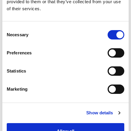
provided to them or that they’ve collected from your use
of their services.
Consent
Necessary
Selection
Preferences
Statistics
Marketing
Show details