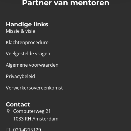
Partner van mentoren
Handige links
Missie & visie
Klachtenprocedure
Veelgestelde vragen
Algemene voorwaarden
Privacybeleid
Verwerkersovereenkomst
Contact
Computerweg 21
1033 RH Amsterdam
020-4215129