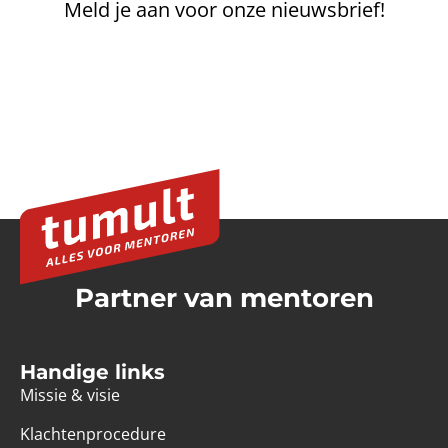
Meld je aan voor onze nieuwsbrief!
Partner van mentoren
Handige links
Missie & visie
Klachtenprocedure