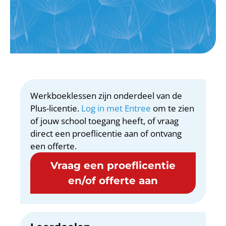
Werkboeklessen zijn onderdeel van de
Plus-licentie.
Log in met Entree
om te zien
of jouw school toegang heeft, of vraag
direct een proeflicentie aan of ontvang
een offerte.
Vraag een proeflicentie
en/of offerte aan