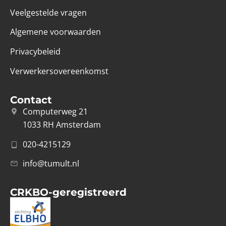
Veelgestelde vragen
Algemene voorwaarden
Privacybeleid
Verwerkersovereenkomst
Contact
Computerweg 21
1033 RH Amsterdam
020-4215129
info@tumult.nl
CRKBO-geregistreerd