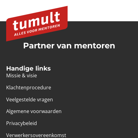
Partner van mentoren
Handige links
Missie & visie
Klachtenprocedure
Veelgestelde vragen
Algemene voorwaarden
Privacybeleid
Verwerkersovereenkomst