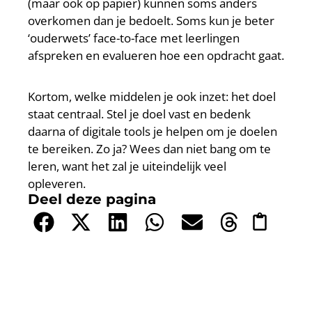
(maar ook op papier) kunnen soms anders
overkomen dan je bedoelt. Soms kun je beter
‘ouderwets’ face-to-face met leerlingen
afspreken en evalueren hoe een opdracht gaat.
Kortom, welke middelen je ook inzet: het doel
staat centraal. Stel je doel vast en bedenk
daarna of digitale tools je helpen om je doelen
te bereiken. Zo ja? Wees dan niet bang om te
leren, want het zal je uiteindelijk veel
opleveren.
Deel deze pagina