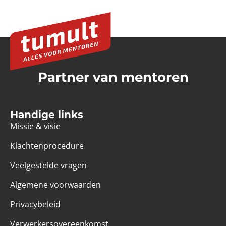
Partner van mentoren
Handige links
Missie & visie
Klachtenprocedure
Veelgestelde vragen
Algemene voorwaarden
Privacybeleid
Verwerkersovereenkomst