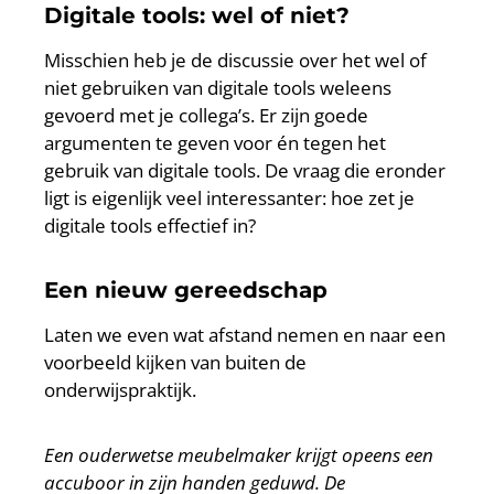
Digitale tools: wel of niet?
Misschien heb je de discussie over het wel of
niet gebruiken van digitale tools weleens
gevoerd met je collega’s. Er zijn goede
argumenten te geven voor én tegen het
gebruik van digitale tools. De vraag die eronder
ligt is eigenlijk veel interessanter: hoe zet je
digitale tools effectief in?
Een nieuw gereedschap
Laten we even wat afstand nemen en naar een
voorbeeld kijken van buiten de
onderwijspraktijk.
Een ouderwetse meubelmaker krijgt opeens een
accuboor in zijn handen geduwd. De