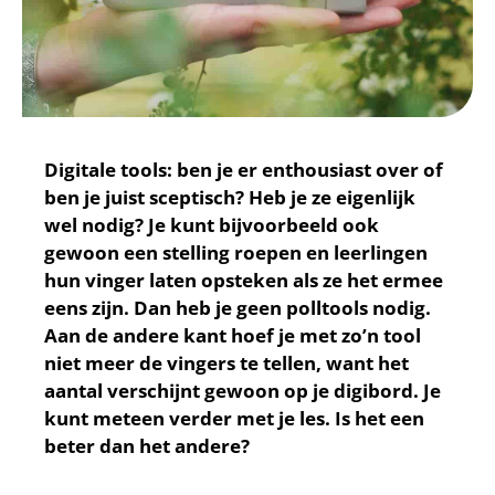
Digitale tools: ben je er enthousiast over of
ben je juist sceptisch? Heb je ze eigenlijk
wel nodig? Je kunt bijvoorbeeld ook
gewoon een stelling roepen en leerlingen
hun vinger laten opsteken als ze het ermee
eens zijn. Dan heb je geen polltools nodig.
Aan de andere kant hoef je met zo’n tool
niet meer de vingers te tellen, want het
aantal verschijnt gewoon op je digibord. Je
kunt meteen verder met je les. Is het een
beter dan het andere?