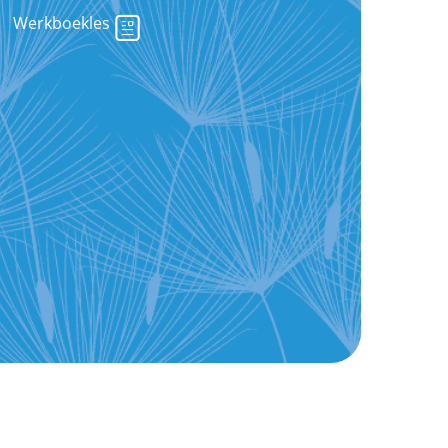
Werkboekles