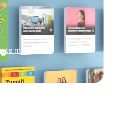
an te maken.