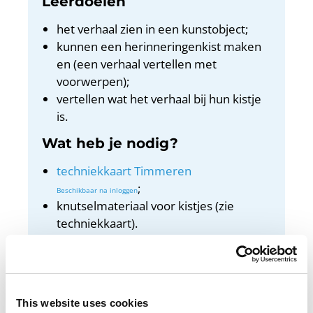
Leerdoelen
het verhaal zien in een kunstobject;
kunnen een herinneringenkist maken
en (een verhaal vertellen met
voorwerpen);
vertellen wat het verhaal bij hun kistje
is.
Wat heb je nodig?
techniekkaart Timmeren
;
knutselmateriaal voor kistjes (zie
techniekkaart).
Docentenhandleiding
Bekijk de docentenhandleiding
This website uses cookies