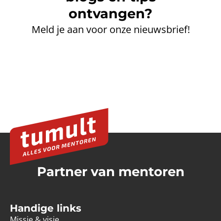
ontvangen?
Meld je aan voor onze nieuwsbrief!
Partner van mentoren
Handige links
Missie & visie