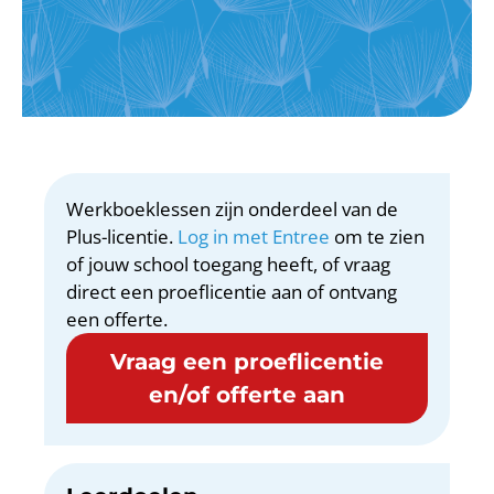
Werkboeklessen zijn onderdeel van de
Plus-licentie.
Log in met Entree
om te zien
of jouw school toegang heeft, of vraag
direct een proeflicentie aan of ontvang
een offerte.
Vraag een proeflicentie
en/of offerte aan