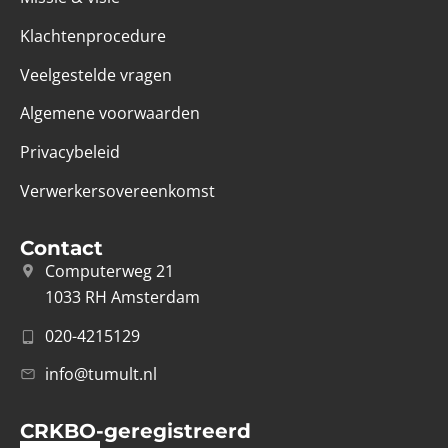
Klachtenprocedure
Veelgestelde vragen
Algemene voorwaarden
Privacybeleid
Verwerkersovereenkomst
Contact
Computerweg 21
1033 RH Amsterdam
020-4215129
info@tumult.nl
CRKBO-geregistreerd