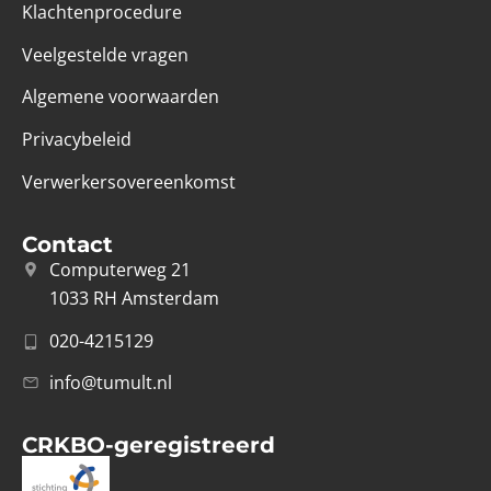
Klachtenprocedure
Veelgestelde vragen
Algemene voorwaarden
Privacybeleid
Verwerkersovereenkomst
Contact
Computerweg 21
1033 RH Amsterdam
020-4215129
info@tumult.nl
CRKBO-geregistreerd