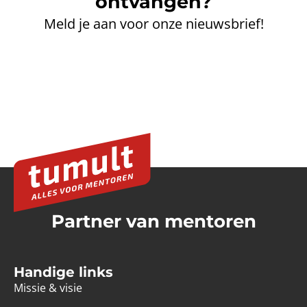
ontvangen?
Meld je aan voor onze nieuwsbrief!
Partner van mentoren
Handige links
Missie & visie