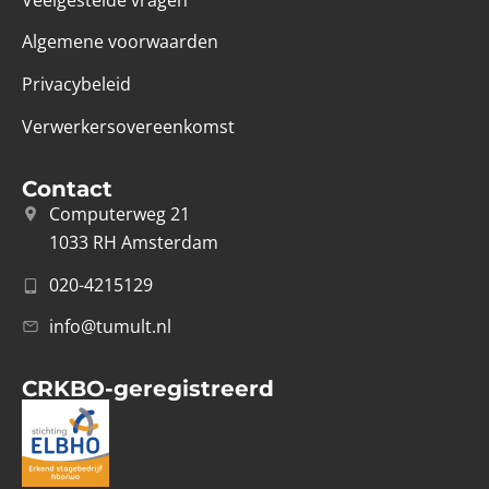
Algemene voorwaarden
Privacybeleid
Verwerkersovereenkomst
Contact
Computerweg 21
1033 RH Amsterdam
020-4215129
info@tumult.nl
CRKBO-geregistreerd