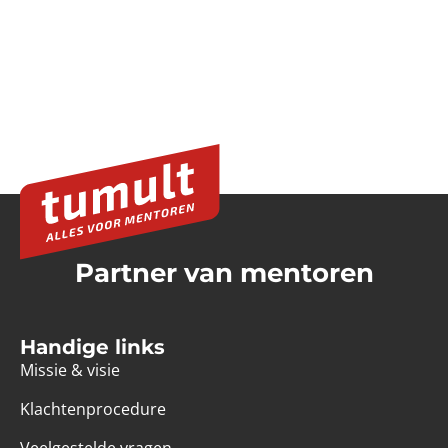
Partner van mentoren
Handige links
Missie & visie
Klachtenprocedure
Veelgestelde vragen