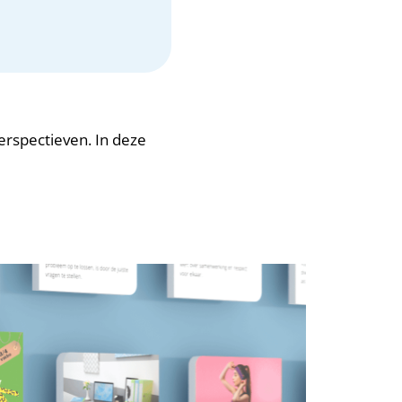
erspectieven. In deze