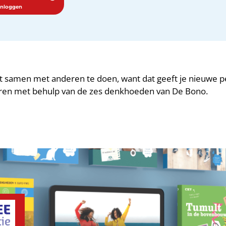
t samen met anderen te doen, want dat geeft je nieuwe p
teren met behulp van de zes denkhoeden van De Bono.