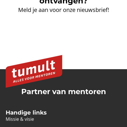
ontvangen?
Meld je aan voor onze nieuwsbrief!
Partner van mentoren
Handige links
Missie & visie