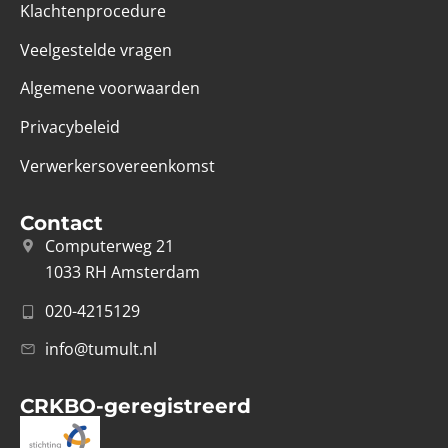
Klachtenprocedure
Veelgestelde vragen
Algemene voorwaarden
Privacybeleid
Verwerkersovereenkomst
Contact
Computerweg 21
1033 RH Amsterdam
020-4215129
info@tumult.nl
CRKBO-geregistreerd