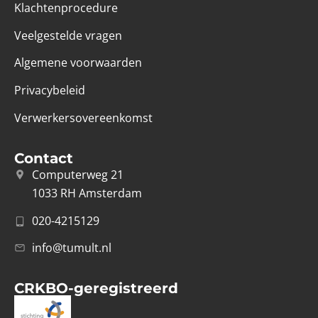
Klachtenprocedure
Veelgestelde vragen
Algemene voorwaarden
Privacybeleid
Verwerkersovereenkomst
Contact
Computerweg 21
1033 RH Amsterdam
020-4215129
info@tumult.nl
CRKBO-geregistreerd