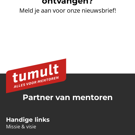
ontvangen?
Meld je aan voor onze nieuwsbrief!
Partner van mentoren
Handige links
Missie & visie