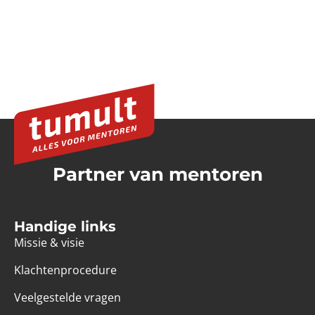
Partner van mentoren
Handige links
Missie & visie
Klachtenprocedure
Veelgestelde vragen