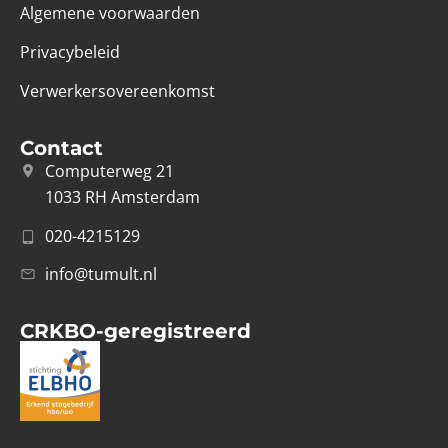
Algemene voorwaarden
Privacybeleid
Verwerkersovereenkomst
Contact
Computerweg 21
1033 RH Amsterdam
020-4215129
info@tumult.nl
CRKBO-geregistreerd