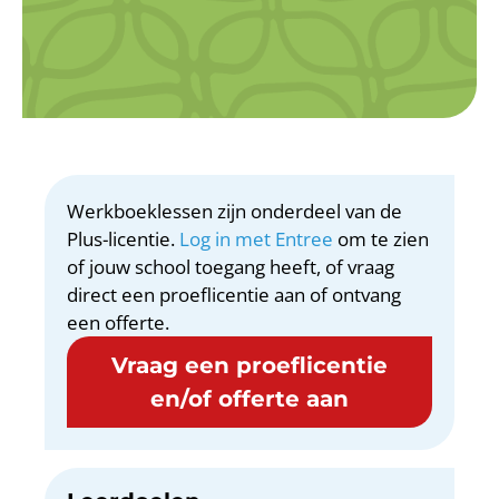
Werkboeklessen zijn onderdeel van de
Plus-licentie.
Log in met Entree
om te zien
of jouw school toegang heeft, of vraag
direct een proeflicentie aan of ontvang
een offerte.
Vraag een proeflicentie
en/of offerte aan