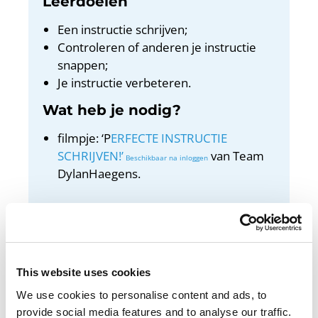
Leerdoelen
Een instructie schrijven;
Controleren of anderen je instructie
snappen;
Je instructie verbeteren.
Wat heb je nodig?
filmpje: ‘P
ERFECTE INSTRUCTIE
SCHRIJVEN!’
van Team
DylanHaegens.
Docentenhandleiding
Bekijk de docentenhandleiding
This website uses cookies
We use cookies to personalise content and ads, to
provide social media features and to analyse our traffic.