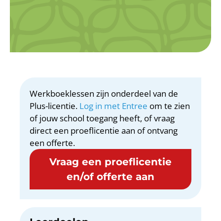
Werkboeklessen zijn onderdeel van de
Plus-licentie.
Log in met Entree
om te zien
of jouw school toegang heeft, of vraag
direct een proeflicentie aan of ontvang
een offerte.
Vraag een proeflicentie
en/of offerte aan