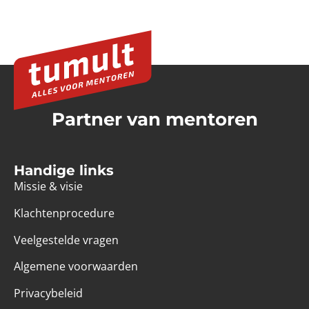
Partner van mentoren
Handige links
Missie & visie
Klachtenprocedure
Veelgestelde vragen
Algemene voorwaarden
Privacybeleid