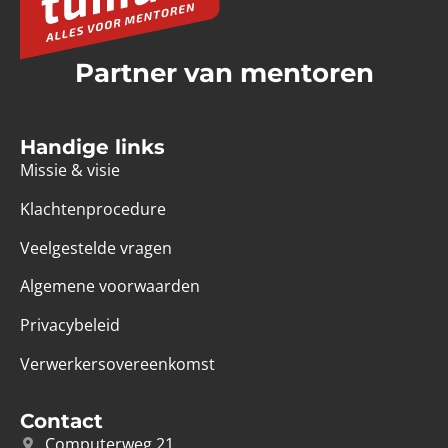
Partner van mentoren
Handige links
Missie & visie
Klachtenprocedure
Veelgestelde vragen
Algemene voorwaarden
Privacybeleid
Verwerkersovereenkomst
Contact
Computerweg 21