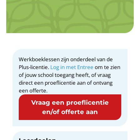
Werkboeklessen zijn onderdeel van de
Plus-licentie.
Log in met Entree
om te zien
of jouw school toegang heeft, of vraag
direct een proeflicentie aan of ontvang
een offerte.
Vraag een proeflicentie
en/of offerte aan