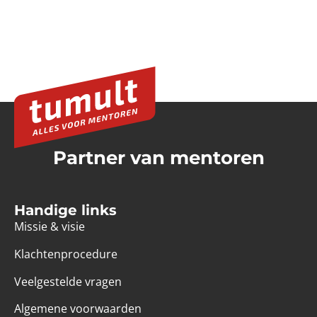
Partner van mentoren
Handige links
Missie & visie
Klachtenprocedure
Veelgestelde vragen
Algemene voorwaarden