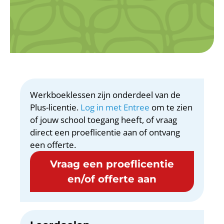
Werkboeklessen zijn onderdeel van de
Plus-licentie.
Log in met Entree
om te zien
of jouw school toegang heeft, of vraag
direct een proeflicentie aan of ontvang
een offerte.
Vraag een proeflicentie
en/of offerte aan