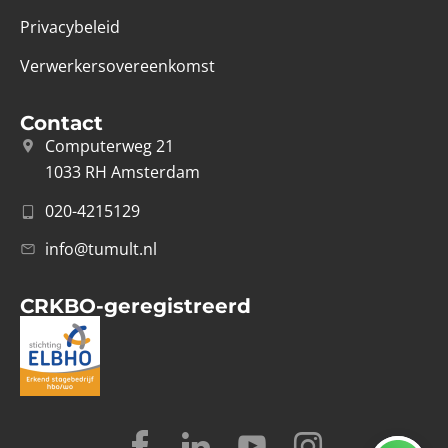
Privacybeleid
Verwerkersovereenkomst
Contact
Computerweg 21
1033 RH Amsterdam
020-4215129
info@tumult.nl
CRKBO-geregistreerd