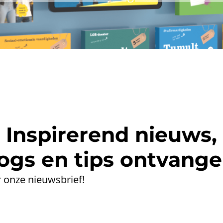
Inspirerend nieuws,
ogs en tips ontvang
 onze nieuwsbrief!