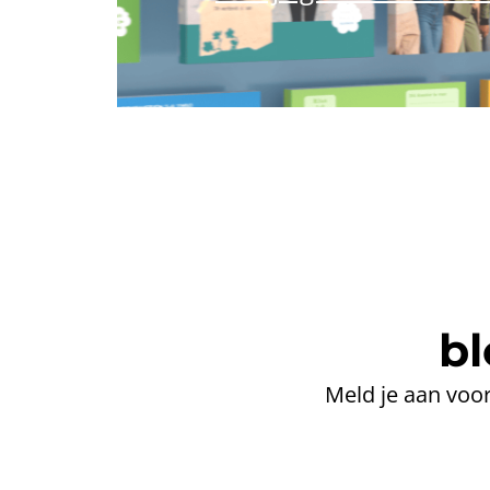
bl
Meld je aan voor