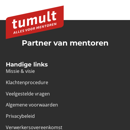
Partner van mentoren
Handige links
Missie & visie
Klachtenprocedure
Veelgestelde vragen
Algemene voorwaarden
Privacybeleid
Verwerkersovereenkomst