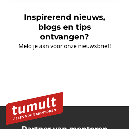
Inspirerend nieuws,
blogs en tips
ontvangen?
Meld je aan voor onze nieuwsbrief!