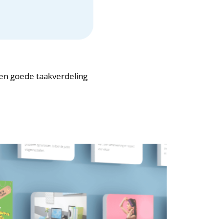
 een goede taakverdeling