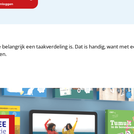
e belangrijk een taakverdeling is. Dat is handig, want met
en.