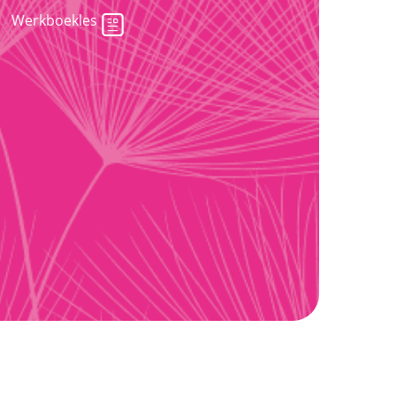
Werkboekles