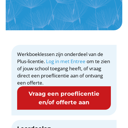
Werkboeklessen zijn onderdeel van de
Plus-licentie.
Log in met Entree
om te zien
of jouw school toegang heeft, of vraag
direct een proeflicentie aan of ontvang
een offerte.
Vraag een proeflicentie
en/of offerte aan