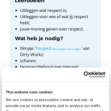
Leerdoelen
Uitleggen wat respect is;
Uitleggen voor wie of wat jij respect
hebt;
Jouw mening geven over respect.
Wat heb je nodig?
filmpje: ‘
Respect
‘ van
Dirty Workz;
scharen;
beamer/digibord met internet.
Docentenhandleiding
Bekijk de docentenhandleiding
This website uses cookies
We use cookies to personalise content and ads, to
provide social media features and to analyse our traffic.