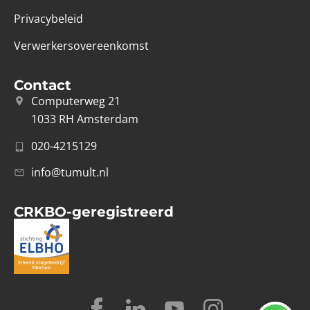
Privacybeleid
Verwerkersovereenkomst
Contact
Computerweg 21
1033 RH Amsterdam
020-4215129
info@tumult.nl
CRKBO-geregistreerd