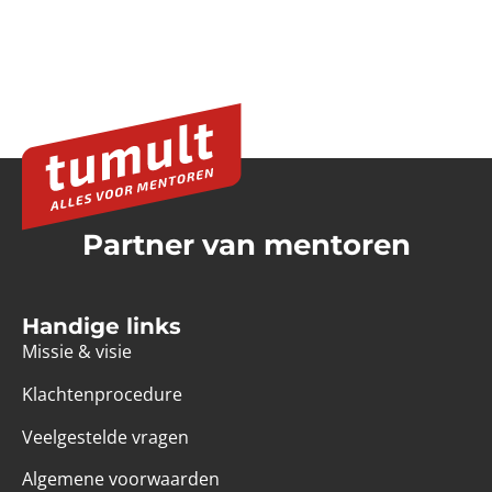
Partner van mentoren
Handige links
Missie & visie
Klachtenprocedure
Veelgestelde vragen
Algemene voorwaarden