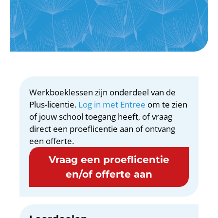
Werkboeklessen zijn onderdeel van de
Plus-licentie.
Log in met Entree
om te zien
of jouw school toegang heeft, of vraag
direct een proeflicentie aan of ontvang
een offerte.
Vraag een proeflicentie
en/of offerte aan