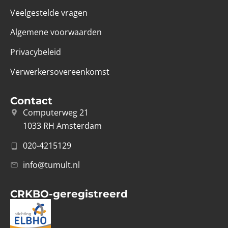
Veelgestelde vragen
Algemene voorwaarden
Privacybeleid
Verwerkersovereenkomst
Contact
Computerweg 21
1033 RH Amsterdam
020-4215129
info@tumult.nl
CRKBO-geregistreerd