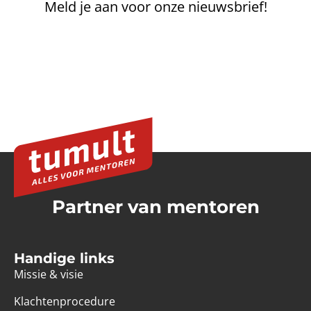
Meld je aan voor onze nieuwsbrief!
Partner van mentoren
Handige links
Missie & visie
Klachtenprocedure