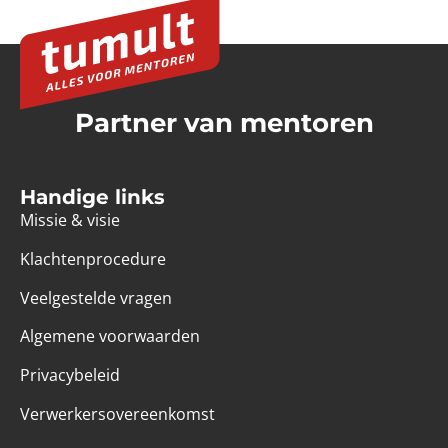
Partner van mentoren
Handige links
Missie & visie
Klachtenprocedure
Veelgestelde vragen
Algemene voorwaarden
Privacybeleid
Verwerkersovereenkomst