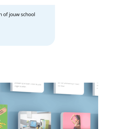
n of jouw school