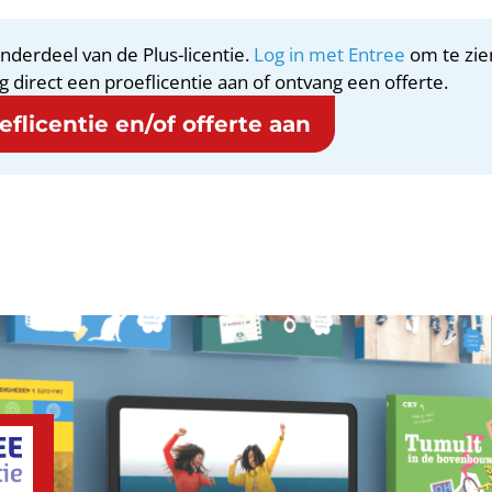
nderdeel van de Plus-licentie.
Log in met Entree
om te zie
g direct een proeflicentie aan of ontvang een offerte.
flicentie en/of offerte aan