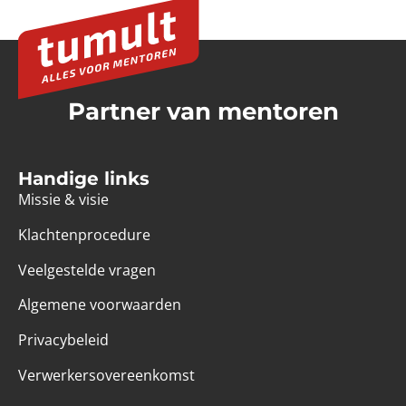
Partner van mentoren
Handige links
Missie & visie
Klachtenprocedure
Veelgestelde vragen
Algemene voorwaarden
Privacybeleid
Verwerkersovereenkomst