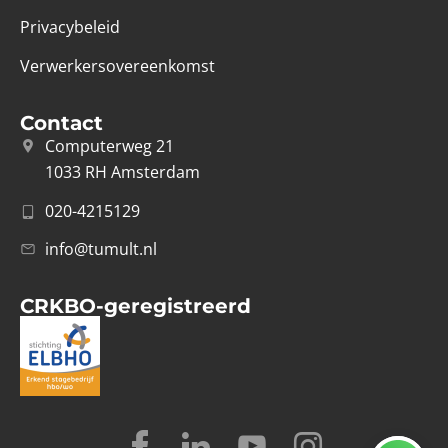
Privacybeleid
Verwerkersovereenkomst
Contact
Computerweg 21
1033 RH Amsterdam
020-4215129
info@tumult.nl
CRKBO-geregistreerd