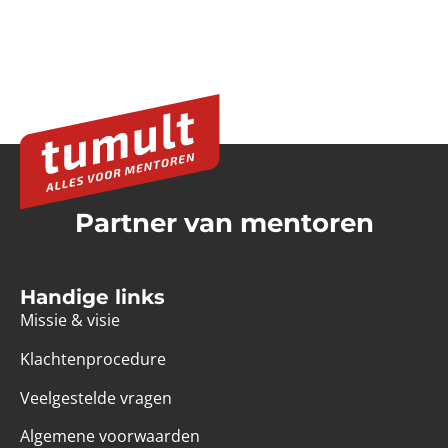
Partner van mentoren
Handige links
Missie & visie
Klachtenprocedure
Veelgestelde vragen
Algemene voorwaarden