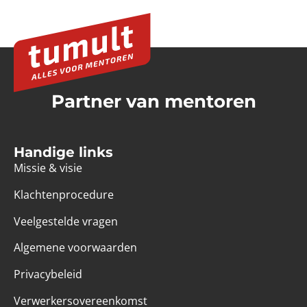
Partner van mentoren
Handige links
Missie & visie
Klachtenprocedure
Veelgestelde vragen
Algemene voorwaarden
Privacybeleid
Verwerkersovereenkomst