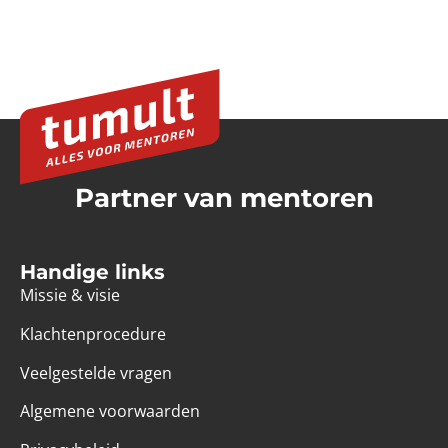
Partner van mentoren
Handige links
Missie & visie
Klachtenprocedure
Veelgestelde vragen
Algemene voorwaarden