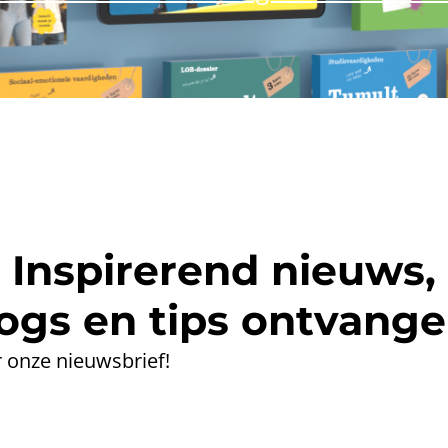
Inspirerend nieuws,
ogs en tips ontvang
 onze nieuwsbrief!