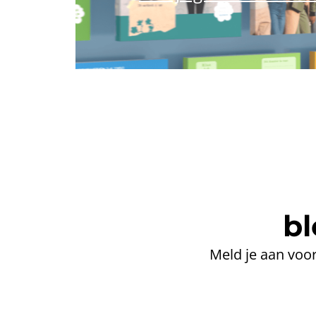
bl
Meld je aan voor