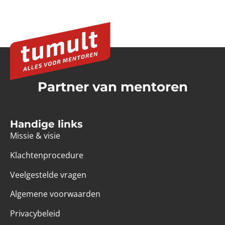
Partner van mentoren
Handige links
Missie & visie
Klachtenprocedure
Veelgestelde vragen
Algemene voorwaarden
Privacybeleid