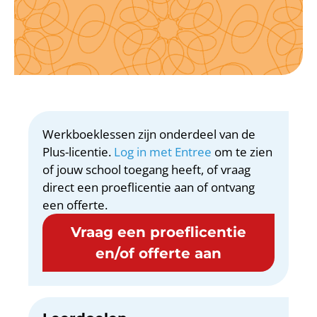
Werkboeklessen zijn onderdeel van de
Plus-licentie.
Log in met Entree
om te zien
of jouw school toegang heeft, of vraag
direct een proeflicentie aan of ontvang
een offerte.
Vraag een proeflicentie
en/of offerte aan