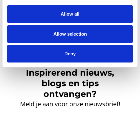
Allow all
Allow selection
Deny
Inspirerend nieuws,
blogs en tips
ontvangen?
Meld je aan voor onze nieuwsbrief!