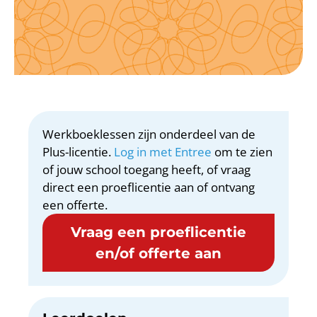
Werkboeklessen zijn onderdeel van de
Plus-licentie.
Log in met Entree
om te zien
of jouw school toegang heeft, of vraag
direct een proeflicentie aan of ontvang
een offerte.
Vraag een proeflicentie
en/of offerte aan