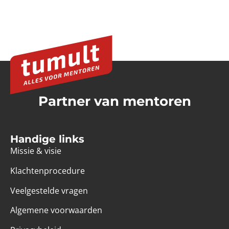
Partner van mentoren
Handige links
Missie & visie
Klachtenprocedure
Veelgestelde vragen
Algemene voorwaarden