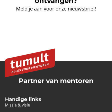
ontvangen?
Meld je aan voor onze nieuwsbrief!
Partner van mentoren
Handige links
Missie & visie