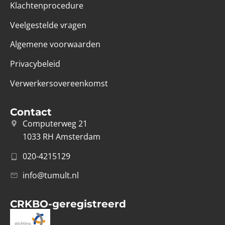
Klachtenprocedure
Veelgestelde vragen
Algemene voorwaarden
Privacybeleid
Verwerkersovereenkomst
Contact
Computerweg 21
1033 RH Amsterdam
020-4215129
info@tumult.nl
CRKBO-geregistreerd