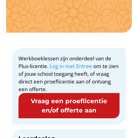
Werkboeklessen zijn onderdeel van de
Plus-licentie.
Log in met Entree
om te zien
of jouw school toegang heeft, of vraag
direct een proeflicentie aan of ontvang
een offerte.
Vraag een proeflicentie
en/of offerte aan