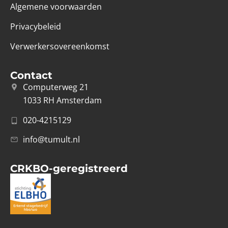
Algemene voorwaarden
Privacybeleid
Verwerkersovereenkomst
Contact
Computerweg 21
1033 RH Amsterdam
020-4215129
info@tumult.nl
CRKBO-geregistreerd