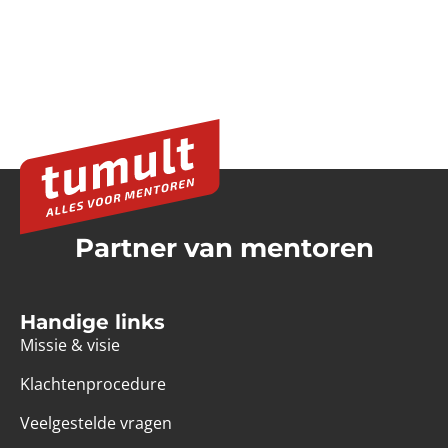
Partner van mentoren
Handige links
Missie & visie
Klachtenprocedure
Veelgestelde vragen