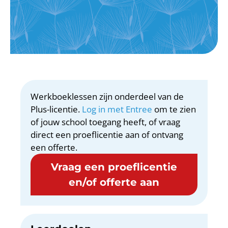
Werkboeklessen zijn onderdeel van de
Plus-licentie.
Log in met Entree
om te zien
of jouw school toegang heeft, of vraag
direct een proeflicentie aan of ontvang
een offerte.
Vraag een proeflicentie
en/of offerte aan