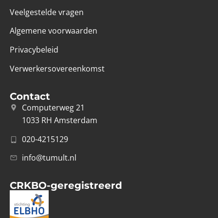
Veelgestelde vragen
Algemene voorwaarden
Privacybeleid
Verwerkersovereenkomst
Contact
Computerweg 21
1033 RH Amsterdam
020-4215129
info@tumult.nl
CRKBO-geregistreerd