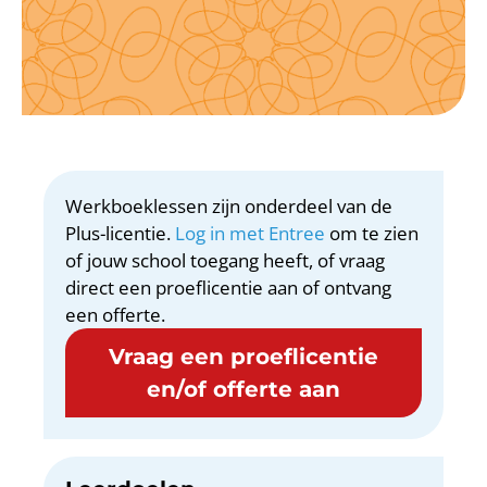
Werkboeklessen zijn onderdeel van de
Plus-licentie.
Log in met Entree
om te zien
of jouw school toegang heeft, of vraag
direct een proeflicentie aan of ontvang
een offerte.
Vraag een proeflicentie
en/of offerte aan