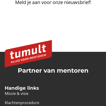
Meld je aan voor onze nieuwsbrief!
Partner van mentoren
Handige links
Missie & visie
Klachtenprocedure