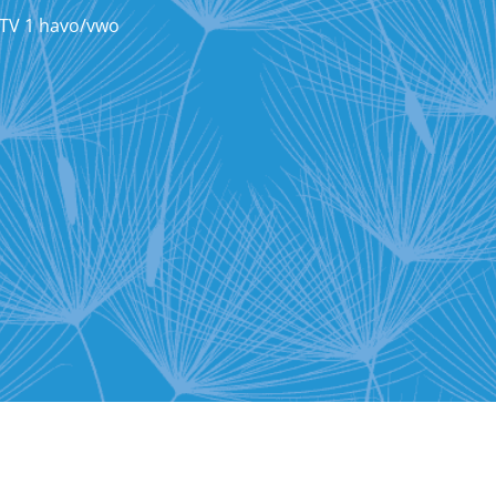
TV 1 havo/vwo