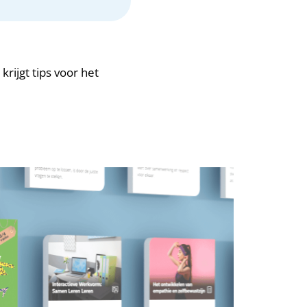
krijgt tips voor het