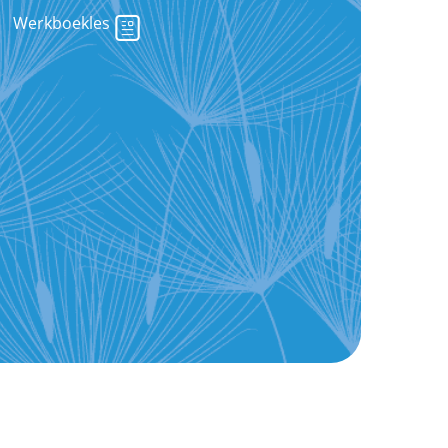
Werkboekles