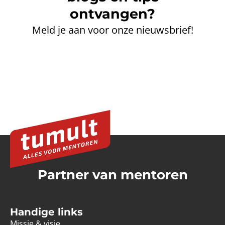
ontvangen?
Meld je aan voor onze nieuwsbrief!
Partner van mentoren
Handige links
Missie & visie