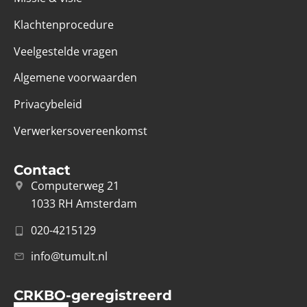
Klachtenprocedure
Veelgestelde vragen
Algemene voorwaarden
Privacybeleid
Verwerkersovereenkomst
Contact
Computerweg 21
1033 RH Amsterdam
020-4215129
info@tumult.nl
CRKBO-geregistreerd