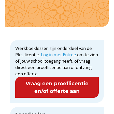
Werkboeklessen zijn onderdeel van de
Plus-licentie.
Log in met Entree
om te zien
of jouw school toegang heeft, of vraag
direct een proeflicentie aan of ontvang
een offerte.
Vraag een proeflicentie
en/of offerte aan