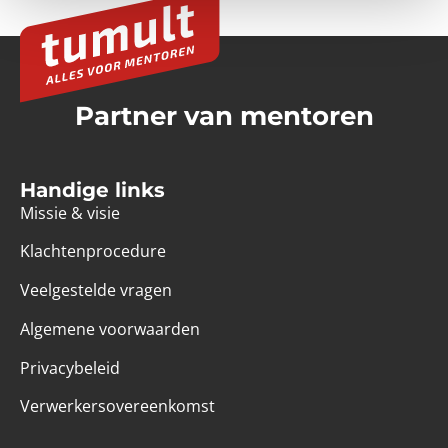
Partner van mentoren
Handige links
Missie & visie
Klachtenprocedure
Veelgestelde vragen
Algemene voorwaarden
Privacybeleid
Verwerkersovereenkomst