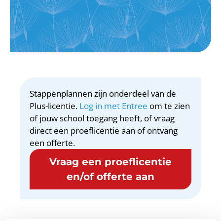
Stappenplannen zijn onderdeel van de
Plus-licentie.
Log in met Entree
om te zien
of jouw school toegang heeft, of vraag
direct een proeflicentie aan of ontvang
een offerte.
Vraag een proeflicentie
en/of offerte aan