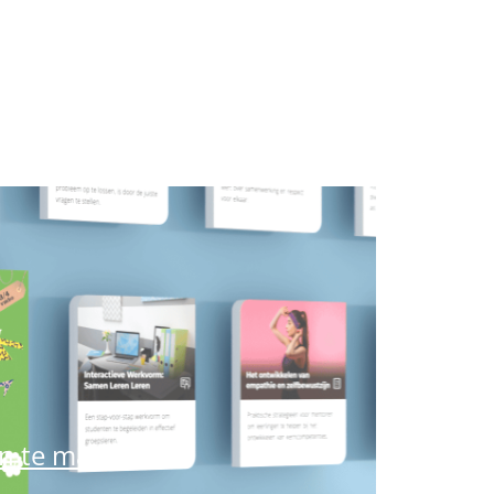
an te maken.