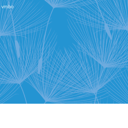
1 vmbo