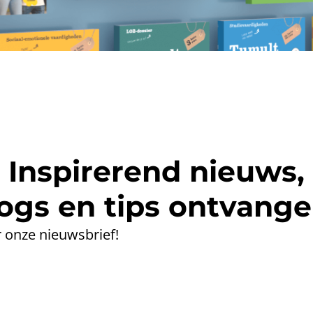
Inspirerend nieuws,
ogs en tips ontvang
 onze nieuwsbrief!