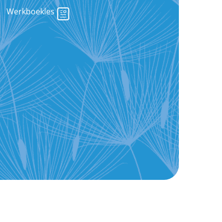
Werkboekles