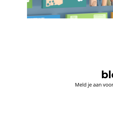
bl
Meld je aan voor