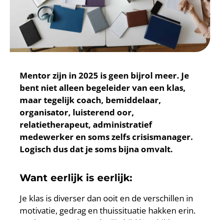
Mentor zijn in 2025 is geen bijrol meer. Je
bent niet alleen begeleider van een klas,
maar tegelijk coach, bemiddelaar,
organisator, luisterend oor,
relatietherapeut, administratief
medewerker en soms zelfs crisismanager.
Logisch dus dat je soms bijna omvalt.
Want eerlijk is eerlijk:
Je klas is diverser dan ooit en de verschillen in
motivatie, gedrag en thuissituatie hakken erin.