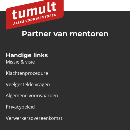
Partner van mentoren
Handige links
Missie & visie
Klachtenprocedure
Veelgestelde vragen
Algemene voorwaarden
Privacybeleid
Verwerkersovereenkomst