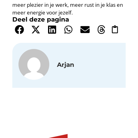
meer plezier in je werk, meer rust in je klas en
meer energie voor jezelf.
Deel deze pagina
Arjan