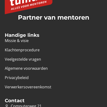
Partner van mentoren
Handige links
Missie & visie
Klachtenprocedure
Veelgestelde vragen
Algemene voorwaarden
Privacybeleid
Verwerkersovereenkomst
Contact
Computerweg 21