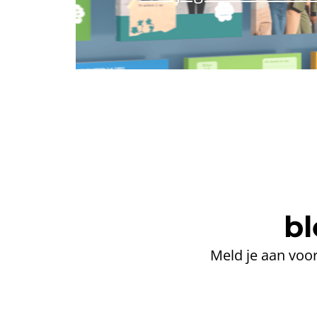
bl
Meld je aan voor