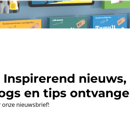
Inspirerend nieuws,
ogs en tips ontvang
 onze nieuwsbrief!