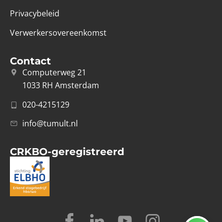
Privacybeleid
Verwerkersovereenkomst
Contact
Computerweg 21
1033 RH Amsterdam
020-4215129
info@tumult.nl
CRKBO-geregistreerd