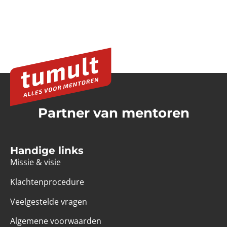
Partner van mentoren
Handige links
Missie & visie
Klachtenprocedure
Veelgestelde vragen
Algemene voorwaarden