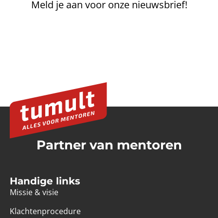
Meld je aan voor onze nieuwsbrief!
Partner van mentoren
Handige links
Missie & visie
Klachtenprocedure