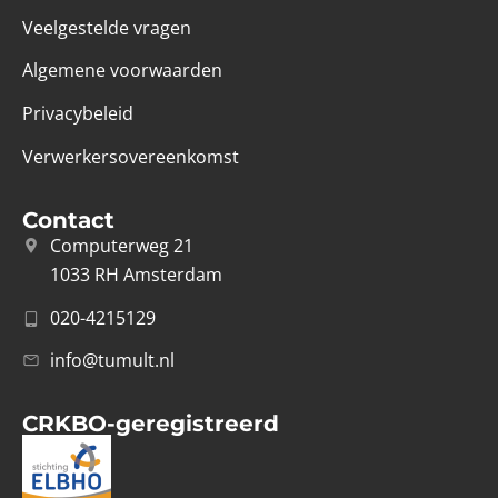
Veelgestelde vragen
Algemene voorwaarden
Privacybeleid
Verwerkersovereenkomst
Contact
Computerweg 21
1033 RH Amsterdam
020-4215129
info@tumult.nl
CRKBO-geregistreerd