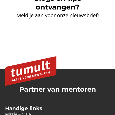
ontvangen?
Meld je aan voor onze nieuwsbrief!
Partner van mentoren
Handige links
Missie & visie