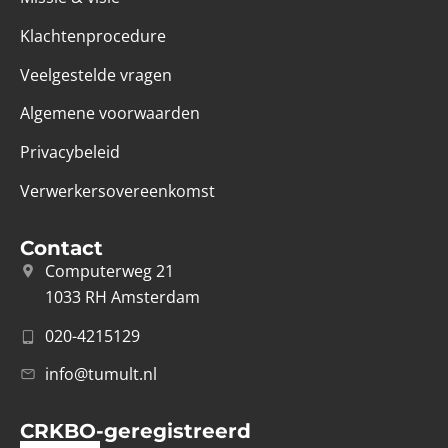
Klachtenprocedure
Veelgestelde vragen
Algemene voorwaarden
Privacybeleid
Verwerkersovereenkomst
Contact
Computerweg 21
1033 RH Amsterdam
020-4215129
info@tumult.nl
CRKBO-geregistreerd