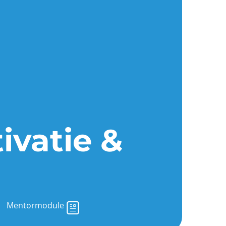
ivatie &
Mentormodule