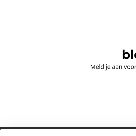
bl
Meld je aan voor