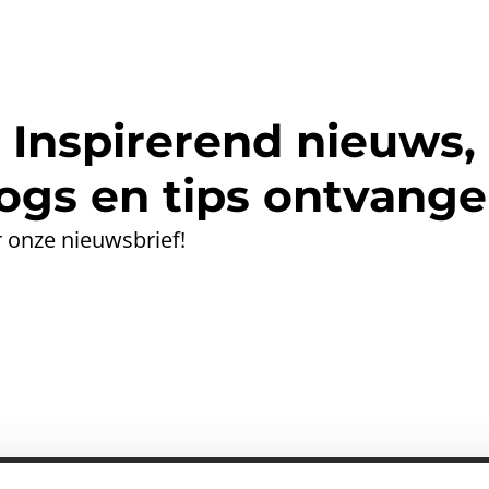
Inspirerend nieuws,
ogs en tips ontvang
 onze nieuwsbrief!