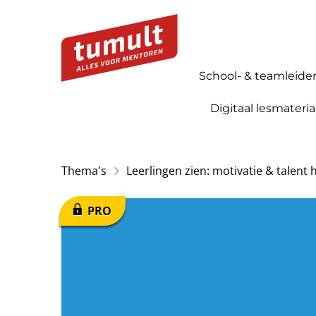
School- & teamleide
Digitaal lesmateria
Thema's
Leerlingen zien: motivatie & talent