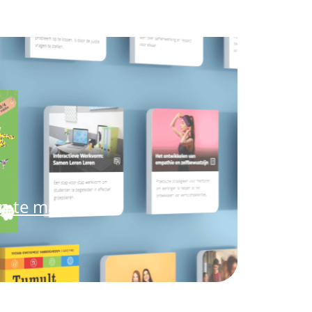
an te maken.