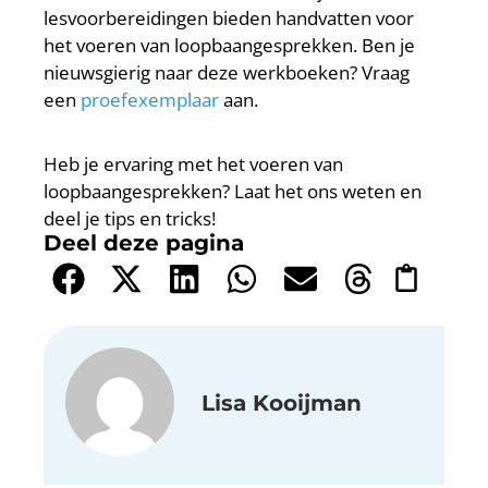
lesvoorbereidingen bieden handvatten voor
het voeren van loopbaangesprekken. Ben je
nieuwsgierig naar deze werkboeken? Vraag
een
proefexemplaar
aan.
Heb je ervaring met het voeren van
loopbaangesprekken? Laat het ons weten en
deel je tips en tricks!
Deel deze pagina
Lisa Kooijman