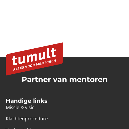
Partner van mentoren
Handige links
Missie & visie
Klachtenprocedure