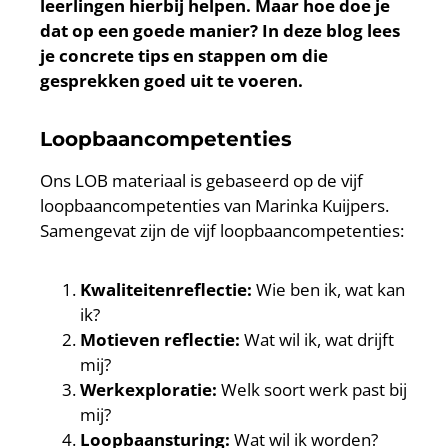
leerlingen hierbij helpen. Maar hoe doe je
dat op een goede manier? In deze blog lees
je concrete tips en stappen om die
gesprekken goed uit te voeren.
Loopbaancompetenties
Ons LOB materiaal is gebaseerd op de vijf
loopbaancompetenties van Marinka Kuijpers.
Samengevat zijn de vijf loopbaancompetenties:
Kwaliteitenreflectie:
Wie ben ik, wat kan
ik?
Motieven reflectie:
Wat wil ik, wat drijft
mij?
Werkexploratie:
Welk soort werk past bij
mij?
Loopbaansturing:
Wat wil ik worden?