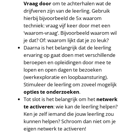
Vraag door
om te achterhalen wat de
drijfveren zijn van de leerling. Gebruik
hierbij bijvoorbeeld de 5x waarom
techniek: vraag vijf keer door met een
‘waarom-vraag’. Bijvoorbeeld waarom wil
je dat? Of: waarom lijkt dat je zo leuk?
Daarna is het belangrijk dat de leerling
ervaring op gaat doen met verschillende
beroepen en opleidingen door mee te
lopen en open dagen te bezoeken
(werkexploratie en loopbaansturing).
Stimuleer de leerling om zoveel mogelijk
opties te onderzoeken
.
Tot slot is het belangrijk om het
netwerk
te activeren
: wie kan de leerling helpen?
Ken je zelf iemand die jouw leerling zou
kunnen helpen? Schroom dan niet om je
eigen netwerk te activeren!