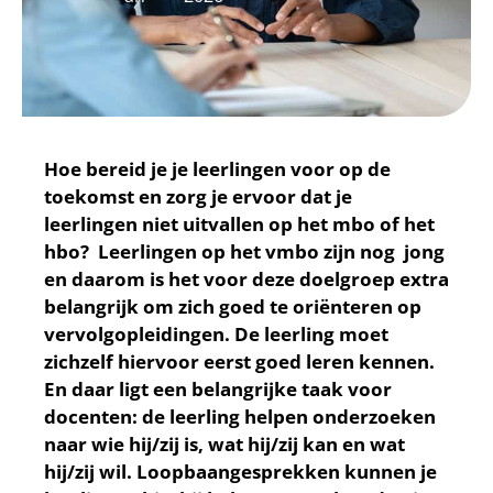
Hoe bereid je je leerlingen voor op de
toekomst en zorg je ervoor dat je
leerlingen niet uitvallen op het mbo of het
hbo? Leerlingen op het vmbo zijn nog jong
en daarom is het voor deze doelgroep extra
belangrijk om zich goed te oriënteren op
vervolgopleidingen. De leerling moet
zichzelf hiervoor eerst goed leren kennen.
En daar ligt een belangrijke taak voor
docenten: de leerling helpen onderzoeken
naar wie hij/zij is, wat hij/zij kan en wat
hij/zij wil. Loopbaangesprekken kunnen je