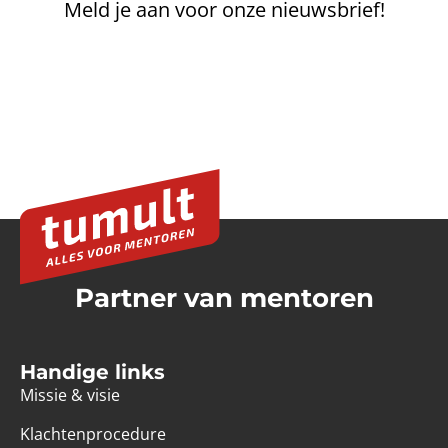
Meld je aan voor onze nieuwsbrief!
Partner van mentoren
Handige links
Missie & visie
Klachtenprocedure