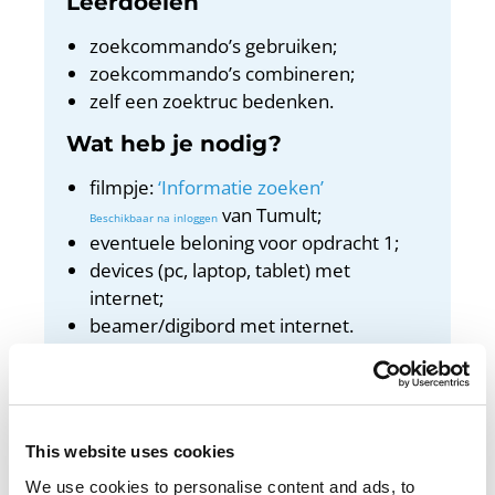
Leerdoelen
zoekcommando’s gebruiken;
zoekcommando’s combineren;
zelf een zoektruc bedenken.
Wat heb je nodig?
filmpje:
‘Informatie zoeken’
van Tumult;
eventuele beloning voor opdracht 1;
devices (pc, laptop, tablet) met
internet;
beamer/digibord met internet.
Docentenhandleiding
Bekijk de docentenhandleiding
This website uses cookies
We use cookies to personalise content and ads, to