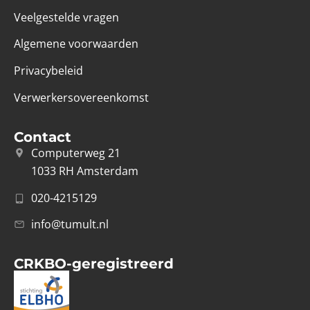
Veelgestelde vragen
Algemene voorwaarden
Privacybeleid
Verwerkersovereenkomst
Contact
Computerweg 21
1033 RH Amsterdam
020-4215129
info@tumult.nl
CRKBO-geregistreerd