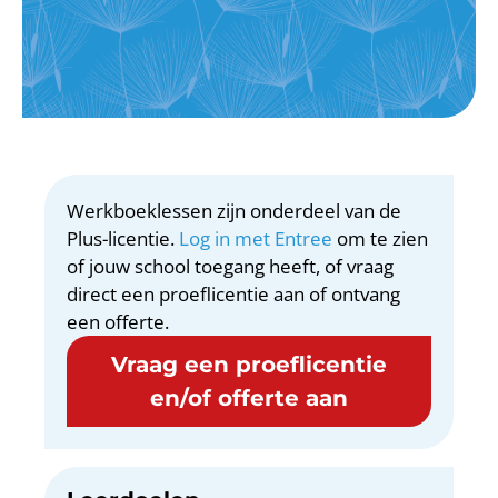
Werkboeklessen zijn onderdeel van de
Plus-licentie.
Log in met Entree
om te zien
of jouw school toegang heeft, of vraag
direct een proeflicentie aan of ontvang
een offerte.
Vraag een proeflicentie
en/of offerte aan