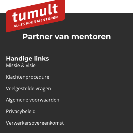
Partner van mentoren
Handige links
Missie & visie
Klachtenprocedure
Veelgestelde vragen
Algemene voorwaarden
Privacybeleid
Verwerkersovereenkomst