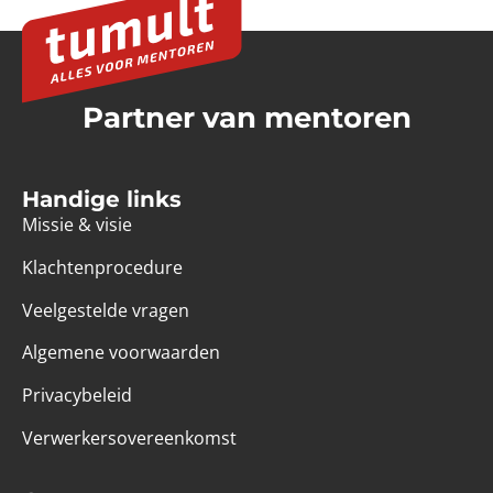
Partner van mentoren
Handige links
Missie & visie
Klachtenprocedure
Veelgestelde vragen
Algemene voorwaarden
Privacybeleid
Verwerkersovereenkomst