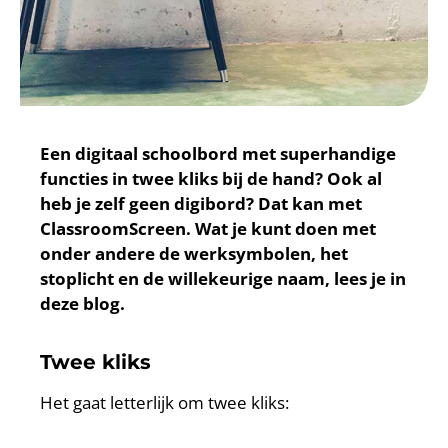
Een digitaal schoolbord met superhandige
functies in twee kliks bij de hand? Ook al
heb je zelf geen digibord? Dat kan met
ClassroomScreen. Wat je kunt doen met
onder andere de werksymbolen, het
stoplicht en de willekeurige naam, lees je in
deze blog.
Twee kliks
Het gaat letterlijk om twee kliks: