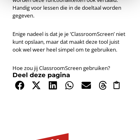
Handig voor lessen die in de doeltaal worden
gegeven.
Enige nadeel is dat je je ‘ClassroomScreen’ niet
kunt opslaan, maar dat maakt deze tool juist
ook wel weer heel simpel om te gebruiken.
Hoe zou jij ClassroomScreen gebruiken?
Deel deze pagina