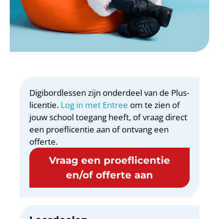
Digibordlessen zijn onderdeel van de Plus-
licentie.
Log in met Entree
om te zien of
jouw school toegang heeft, of vraag direct
een proeflicentie aan of ontvang een
offerte.
Vraag een proeflicentie
en/of offerte aan