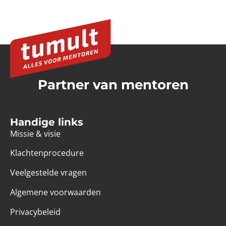
Partner van mentoren
Handige links
Missie & visie
Klachtenprocedure
Veelgestelde vragen
Algemene voorwaarden
Privacybeleid